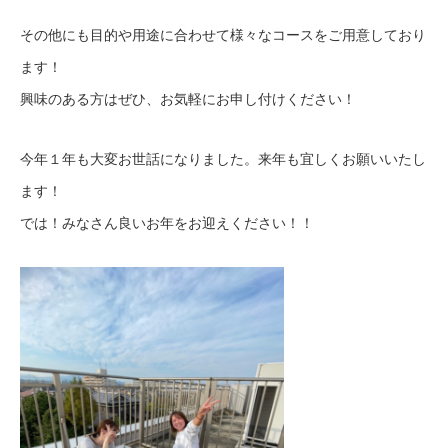
その他にも目的や用途に合わせて様々なコースをご用意しており
ます！
興味のある方はぜひ、お気軽にお申し付けください！
今年１年も大変お世話になりました。来年も宜しくお願いいたし
ます！
では！みなさん良いお年をお迎えください！！