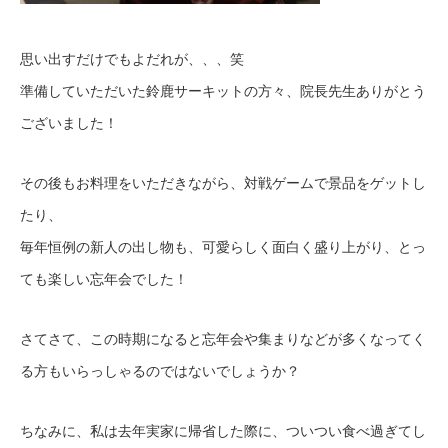
思い出すだけでもよだれが、、、笑
準備していただいた鈴鹿サーキットの方々、院長先生ありがとう
ございました！
その後もお料理をいただきながら、対戦ゲームで景品をゲットし
たり、
毎年恒例の新人の出し物も、可愛らしく面白く盛り上がり、とっ
ても楽しい忘年会でした！
さてさて、この時期になると忘年会や集まりなどが多くなってく
る方もいらっしゃるのではないでしょうか？
ちなみに、私は去年実家に帰省した際に、ついつい食べ過ぎてし