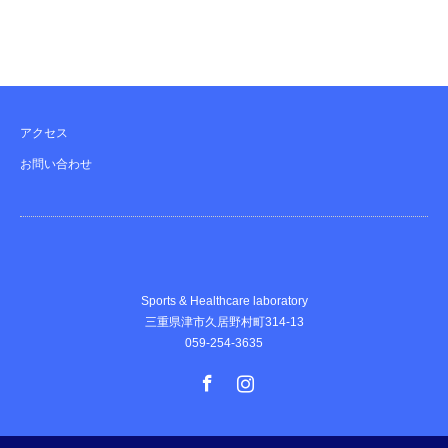
アクセス
お問い合わせ
Sports & Healthcare laboratory
三重県津市久居野村町314-13
059-254-3635
Facebook
Instagram