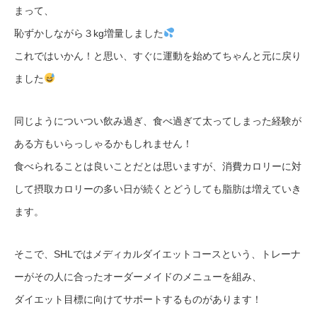
まって、
恥ずかしながら３kg増量しました
これではいかん！と思い、すぐに運動を始めてちゃんと元に戻り
ました
同じようについつい飲み過ぎ、食べ過ぎて太ってしまった経験が
ある方もいらっしゃるかもしれません！
食べられることは良いことだとは思いますが、消費カロリーに対
して摂取カロリーの多い日が続くとどうしても脂肪は増えていき
ます。
そこで、SHLではメディカルダイエットコースという、トレーナ
ーがその人に合ったオーダーメイドのメニューを組み、
ダイエット目標に向けてサポートするものがあります！