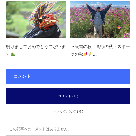
明けましておめでとうございま
〜読書の秋・食欲の秋・スポー
す
ツの秋
…
コメント
コメント ( 0 )
トラックバック ( 0 )
この記事へのコメントはありません。