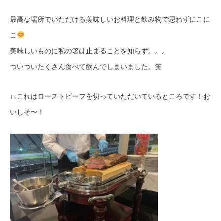
最高な場所でいただける美味しいお料理と飲み物で思わずにこに
こ
美味しいものに私の箸は止まることを知らず。。。
ついついたくさん食べて飲んでしまいました。笑
↓↓これはローストビーフを切っていただいているところです！お
いしそ〜！