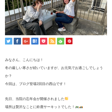
みなさん、こんにちは！
冬の厳しい寒さが続いていますが、お元気でお過ごしでしょう
か？
今回は、ブログ登場2回目の西山です！
先日、当院の忘年会が開催されました
場所は贅沢なことに鈴鹿サーキットでした！