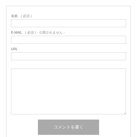
名前
( 必須 )
E-MAIL
( 必須 ) - 公開されません -
URL