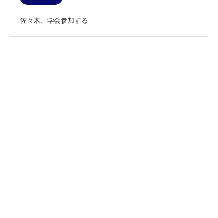
佐々木、学会参加する