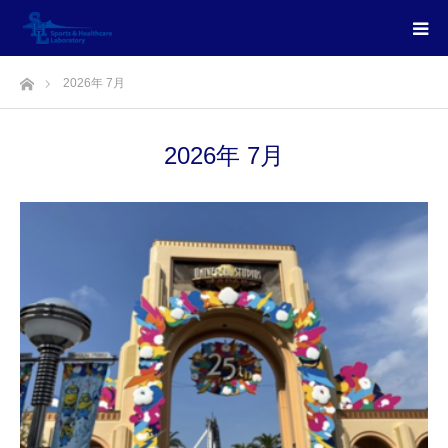
ホーム
2026年 7月
2026年 7月