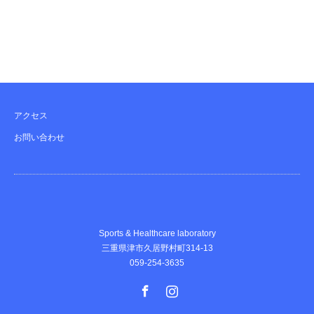
アクセス
お問い合わせ
Sports & Healthcare laboratory
三重県津市久居野村町314-13
059-254-3635
Facebook
Instagram