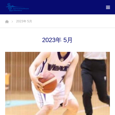
ホーム
2023年 5月
2023年 5月