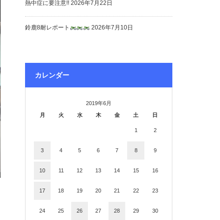
熱中症に要注意!!
2026年7月22日
鈴鹿8耐レポート
2026年7月10日
カレンダー
2019年6月
月
火
水
木
金
土
日
1
2
3
4
5
6
7
8
9
10
11
12
13
14
15
16
17
18
19
20
21
22
23
24
25
26
27
28
29
30