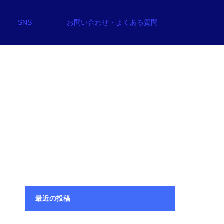
SNS
お問い合わせ・よくある質問
最近の投稿