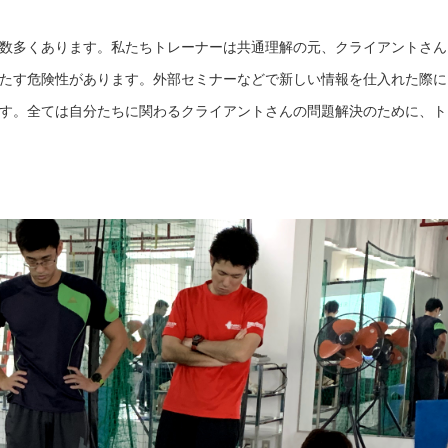
数多くあります。私たちトレーナーは共通理解の元、クライアントさん
たす危険性があります。外部セミナーなどで新しい情報を仕入れた際に
す。全ては自分たちに関わるクライアントさんの問題解決のために、ト