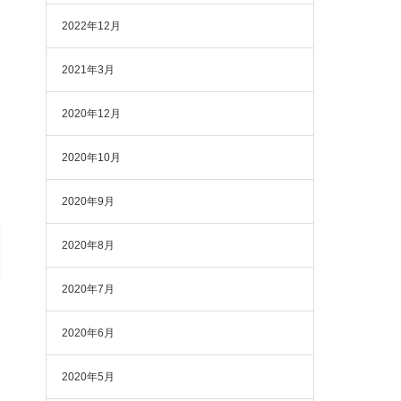
2022年12月
2021年3月
2020年12月
2020年10月
2020年9月
2020年8月
2020年7月
2020年6月
2020年5月