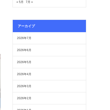
« 5月
7月 »
アーカイプ
2026年7月
2026年6月
2026年5月
2026年4月
2026年3月
2026年2月