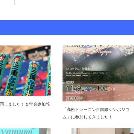
同しました！＆学会参加報
「高所トレーニング国際シンポジウ
ム」に参加してきました！