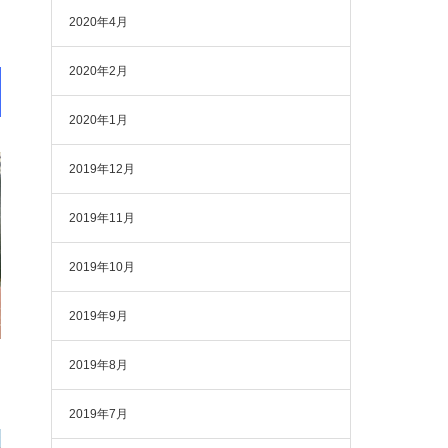
2020年4月
2020年2月
2020年1月
2019年12月
2019年11月
2019年10月
2019年9月
2019年8月
2019年7月