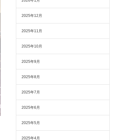
2026年1月
2025年12月
2025年11月
2025年10月
2025年9月
2025年8月
2025年7月
2025年6月
2025年5月
2025年4月