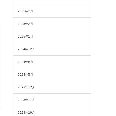
2025年3月
2025年2月
2025年1月
2024年12月
2024年8月
2024年5月
2023年12月
2023年11月
2023年10月