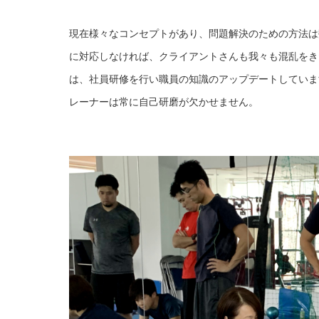
現在様々なコンセプトがあり、問題解決のための方法は
に対応しなければ、クライアントさんも我々も混乱をき
は、社員研修を行い職員の知識のアップデートしていま
レーナーは常に自己研磨が欠かせません。