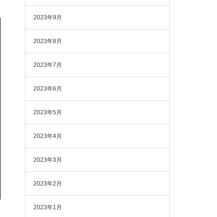
2023年9月
2023年8月
2023年7月
2023年6月
2023年5月
2023年4月
2023年3月
2023年2月
2023年1月