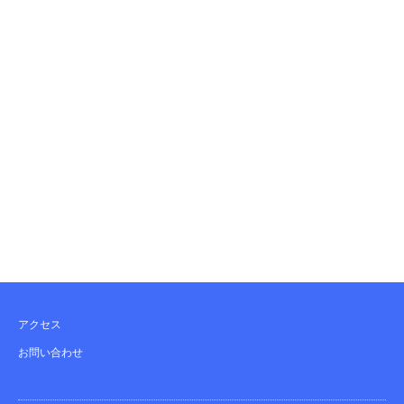
アクセス
お問い合わせ