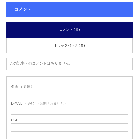
コメント
コメント ( 0 )
トラックバック ( 0 )
この記事へのコメントはありません。
名前
( 必須 )
E-MAIL
( 必須 ) - 公開されません -
URL