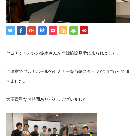
ヤムナジャパンの鈴木さんが当院施設見学に来られました。
ご厚意でヤムナボールのセミナーを当院スタッフだけに行って頂
きました。
大変貴重なお時間ありがとうございました！