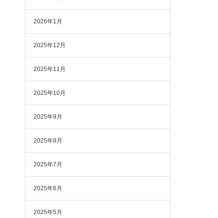
2026年1月
2025年12月
2025年11月
2025年10月
2025年9月
2025年8月
2025年7月
2025年6月
2025年5月