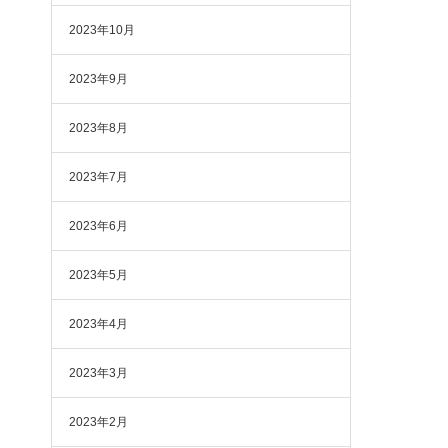
2023年10月
2023年9月
2023年8月
2023年7月
2023年6月
2023年5月
2023年4月
2023年3月
2023年2月