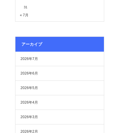
31
« 7月
アーカイプ
2026年7月
2026年6月
2026年5月
2026年4月
2026年3月
2026年2月