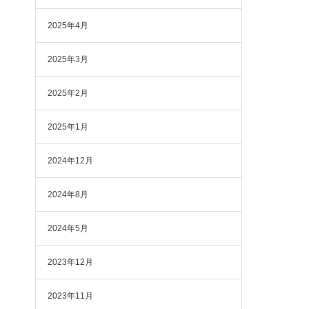
2025年4月
2025年3月
2025年2月
2025年1月
2024年12月
2024年8月
2024年5月
2023年12月
2023年11月