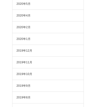
2020年5月
2020年4月
2020年2月
2020年1月
2019年12月
2019年11月
2019年10月
2019年9月
2019年8月