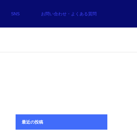
SNS
お問い合わせ・よくある質問
最近の投稿