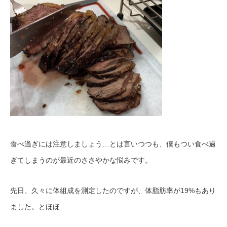
食べ過ぎには注意しましょう…とは言いつつも、僕もつい食べ過
ぎてしまうのが最近のささやかな悩みです。
先日、久々に体組成を測定したのですが、体脂肪率が19%もあり
ました。とほほ…