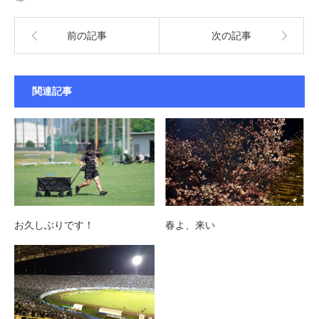
前の記事
次の記事
関連記事
お久しぶりです！
春よ、来い