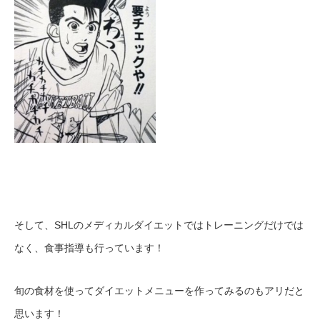
そして、SHLのメディカルダイエットではトレーニングだけでは
なく、食事指導も行っています！
旬の食材を使ってダイエットメニューを作ってみるのもアリだと
思います！