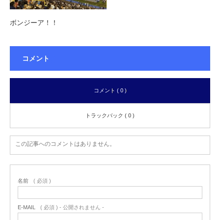
ボンジーア！！
コメント
コメント ( 0 )
トラックバック ( 0 )
この記事へのコメントはありません。
名前
( 必須 )
E-MAIL
( 必須 ) - 公開されません -