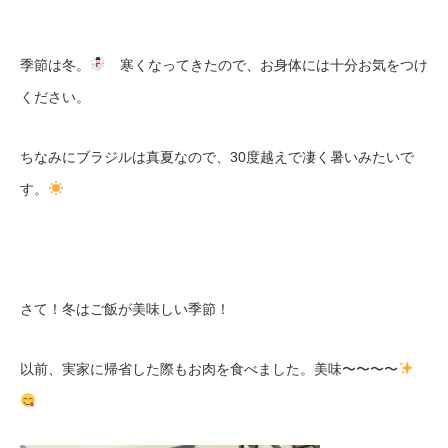
季節は冬。
寒くなってきたので、お身体には十分お気をつけ
ください。
ちなみにブラジルは真夏なので、30度越えで凄く暑いみたいで
す。
さて！冬はご飯が美味しい季節！
以前、実家に帰省した際もお肉を食べました。美味〜〜〜〜