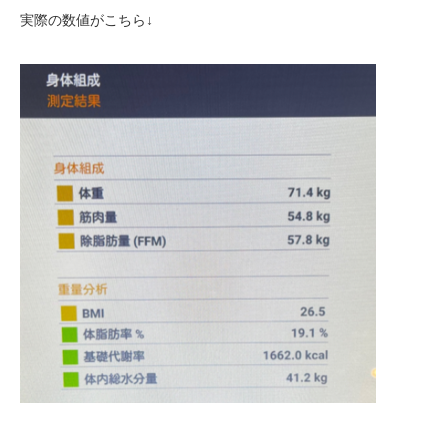
実際の数値がこちら↓