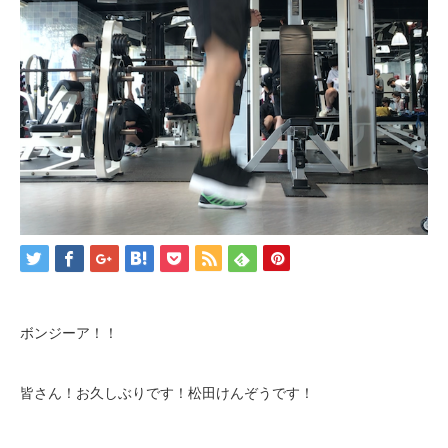
ボンジーア！！
皆さん！お久しぶりです！松田けんぞうです！