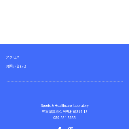
アクセス
お問い合わせ
Sports & Healthcare laboratory
三重県津市久居野村町314-13
059-254-3635
Facebook
Instagram