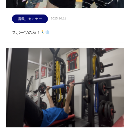
講義、セミナー
2025.10.11
スポーツの秋！