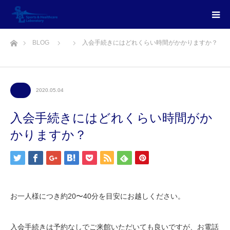
ホーム
BLOG
入会手続きにはどれくらい時間がかかりますか？
2020.05.04
入会手続きにはどれくらい時間がか
かりますか？
お一人様につき約20〜40分を目安にお越しください。
入会手続きは予約なしでご来館いただいても良いですが、お電話