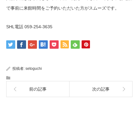
で事前に来館時間をご予約いただいた方がスムーズです。
SHL電話 059-254-3635
投稿者:
setoguchi
前の記事
次の記事