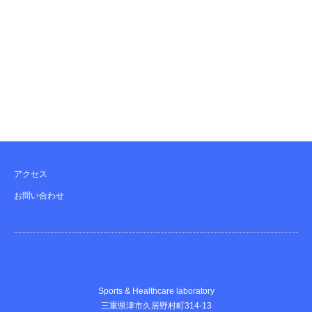
アクセス
お問い合わせ
Sports & Healthcare laboratory
三重県津市久居野村町314-13