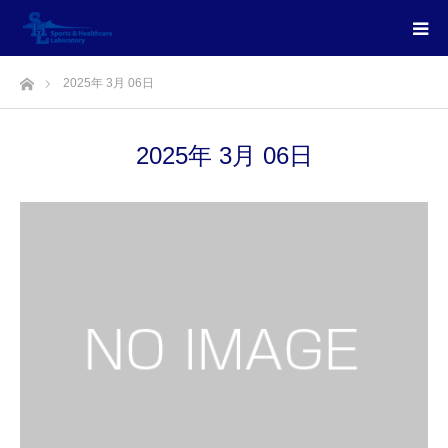
ホーム
2025年 3月 06日
2025年 3月 06日