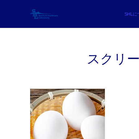
SHL
スクリーンシ