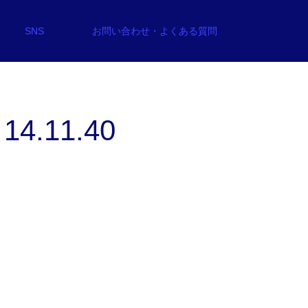
SNS
お問い合わせ・よくある質問
4.11.40