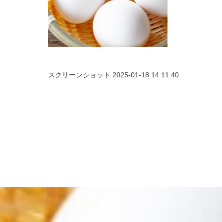
スクリーンショット 2025-01-18 14.11.40