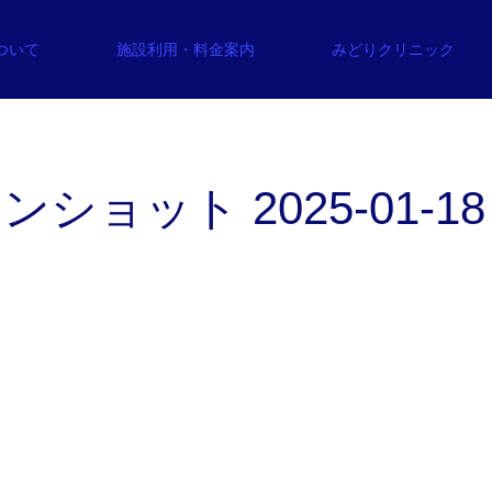
について
施設利用・料金案内
みどりクリニック
ョット 2025-01-18 1