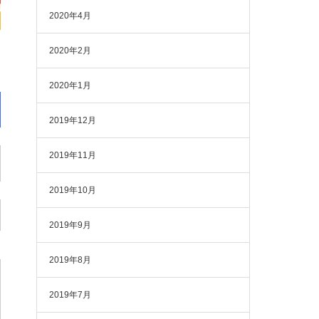
2020年4月
2020年2月
2020年1月
2019年12月
2019年11月
2019年10月
2019年9月
2019年8月
2019年7月