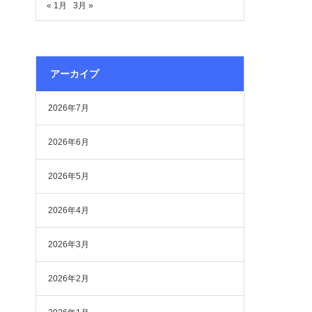
« 1月
3月 »
アーカイプ
2026年7月
2026年6月
2026年5月
2026年4月
2026年3月
2026年2月