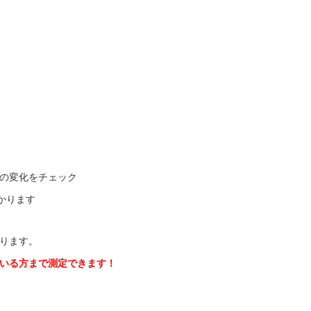
の変化をチェック
かります
ります。
いる方まで測定できます！