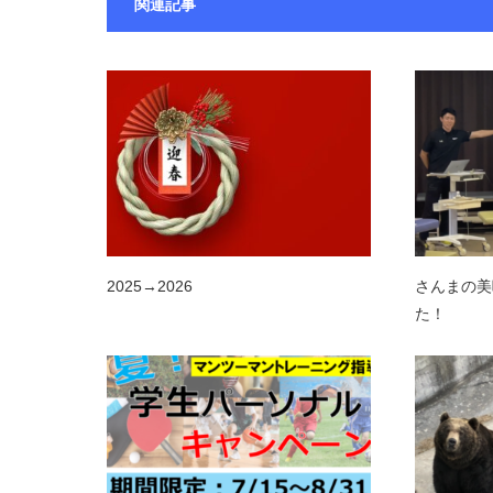
関連記事
2025→2026
さんまの美
た！