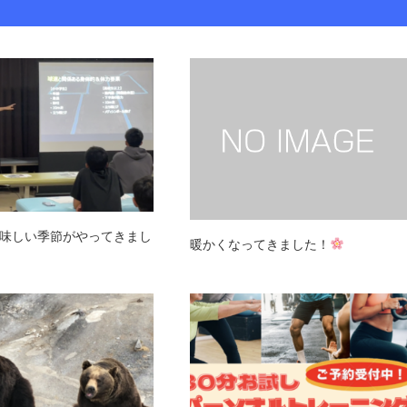
味しい季節がやってきまし
暖かくなってきました！