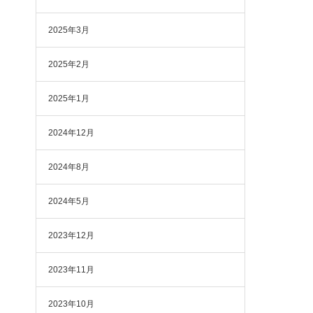
2025年3月
2025年2月
2025年1月
2024年12月
2024年8月
2024年5月
2023年12月
2023年11月
2023年10月