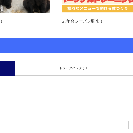
！
忘年会シーズン到来！
トラックバック ( 0 )