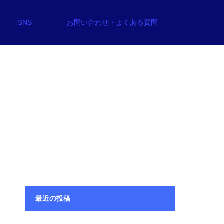
SNS
お問い合わせ・よくある質問
最近の投稿