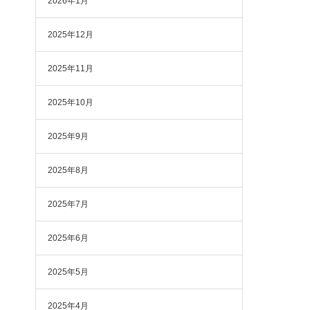
2026年1月
2025年12月
2025年11月
2025年10月
2025年9月
2025年8月
2025年7月
2025年6月
2025年5月
2025年4月