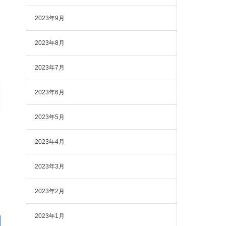
2023年9月
2023年8月
2023年7月
2023年6月
2023年5月
2023年4月
2023年3月
2023年2月
2023年1月