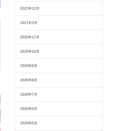
2022年12月
2021年3月
2020年12月
2020年10月
2020年9月
2020年8月
2020年7月
2020年6月
2020年5月