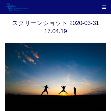
スクリーンショット 2020-03-31
17.04.19