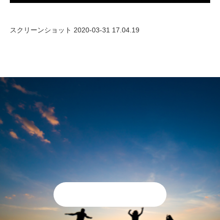
スクリーンショット 2020-03-31 17.04.19