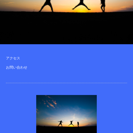
アクセス
お問い合わせ