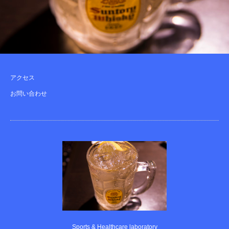
アクセス
お問い合わせ
Sports & Healthcare laboratory