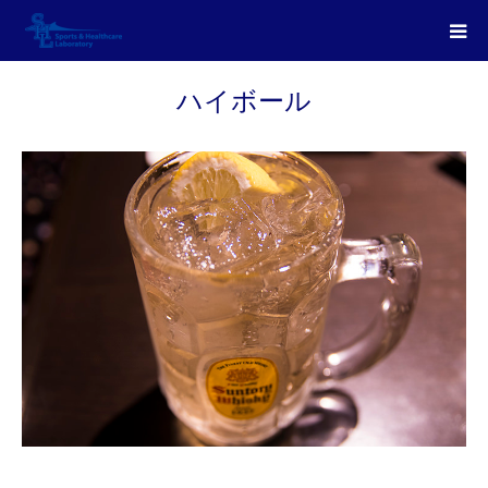
ハイボール