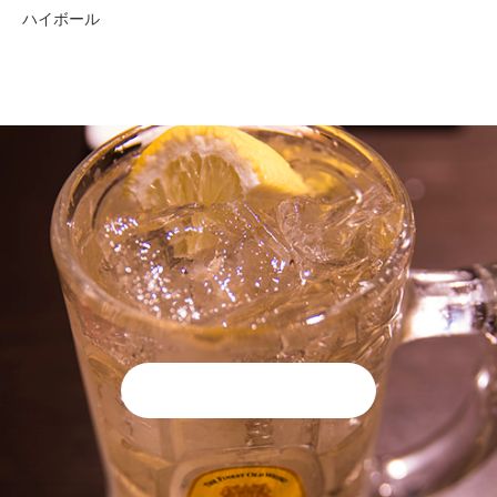
ハイボール