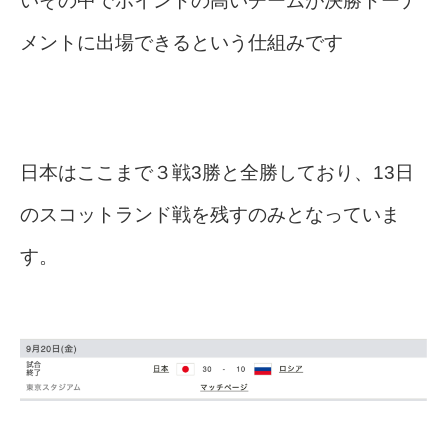
いその中でポイントの高いチームが決勝トーナ
メントに出場できるという仕組みです
日本はここまで３戦3勝と全勝しており、13日
のスコットランド戦を残すのみとなっていま
す。