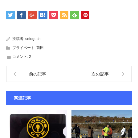
投稿者:
setoguchi
プライベート
,
前田
コメント:
2
前の記事
次の記事
関連記事