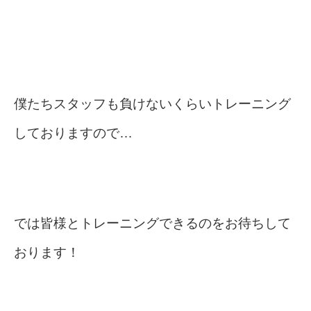
僕たちスタッフも負けないくらいトレーニング
しておりますので…
では皆様とトレーニングできるのをお待ちして
おります！