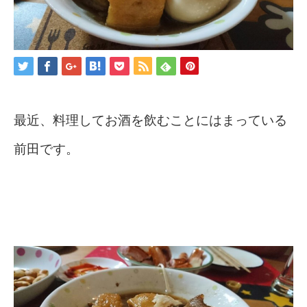
最近、料理してお酒を飲むことにはまっている
前田です。