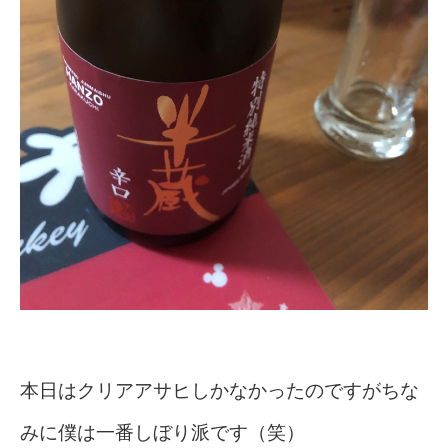
本日はクリアアサヒしかなかったのですがちな
みに僕は一番しぼり派です（笑）