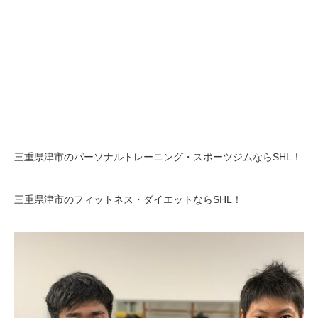
三重県津市のパーソナルトレーニング・スポーツジムならSHL！
三重県津市のフィットネス・ダイエットならSHL！