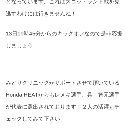
となっています。これはスコットランド戦を見
逃すわけには行きませんね！
13日19時45分からのキックオフなので是非応援
しましょう
みどりクリニックがサポートさせて頂いている
Honda HEATからもレメキ選手、具 智元選手
が代表に選出されております！２人の活躍もチ
ェックしてみて下さい