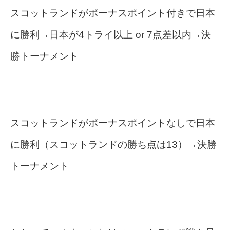
スコットランドがボーナスポイント付きで日本
に勝利→日本が4トライ以上 or 7点差以内→決
勝トーナメント
スコットランドがボーナスポイントなしで日本
に勝利（スコットランドの勝ち点は13）→決勝
トーナメント