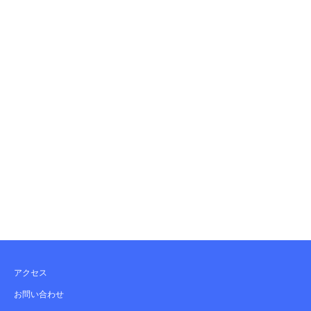
アクセス
お問い合わせ