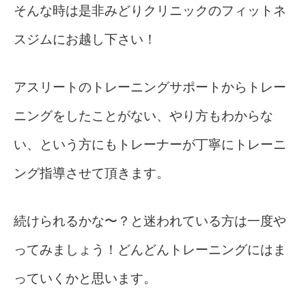
そんな時は是非みどりクリニックのフィットネ
スジムにお越し下さい！
アスリートのトレーニングサポートからトレー
ニングをしたことがない、やり方もわからな
い、という方にもトレーナーが丁寧にトレーニ
ング指導させて頂きます。
続けられるかな〜？と迷われている方は一度や
ってみましょう！どんどんトレーニングにはま
っていくかと思います。