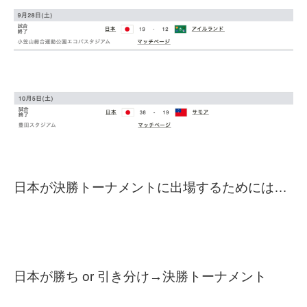
日本が決勝トーナメントに出場するためには…
日本が勝ち or 引き分け→決勝トーナメント