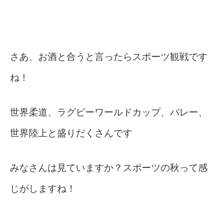
さあ
、お酒と合うと言ったらスポーツ観戦です
ね！
世界柔道、ラグビーワールドカップ、バレー、
世界陸上と盛りだくさんです
みなさんは見ていますか？スポーツの秋って感
じがしますね！