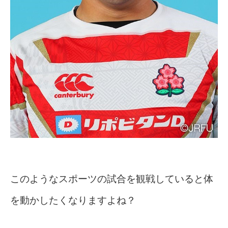
このようなスポーツの試合を観戦していると体
を動かしたくなりますよね？