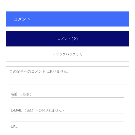
コメント
コメント ( 0 )
トラックバック ( 0 )
この記事へのコメントはありません。
名前
( 必須 )
E-MAIL
( 必須 ) - 公開されません -
URL