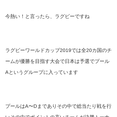
今熱い！と言ったら、ラグビーですね
ラグビーワールドカップ2019では全20カ国のチ
ームが優勝を目指す大会で日本は予選でプール
Aというグループに入っています
プールはA〜Dまでありその中で総当たり戦を行