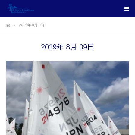
ホーム
2019年 8月 09日
2019年 8月 09日