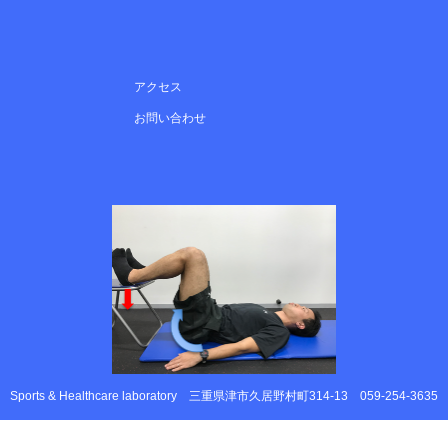
アクセス
お問い合わせ
Sports & Healthcare laboratory
三重県津市久居野村町314-13
059-254-3635