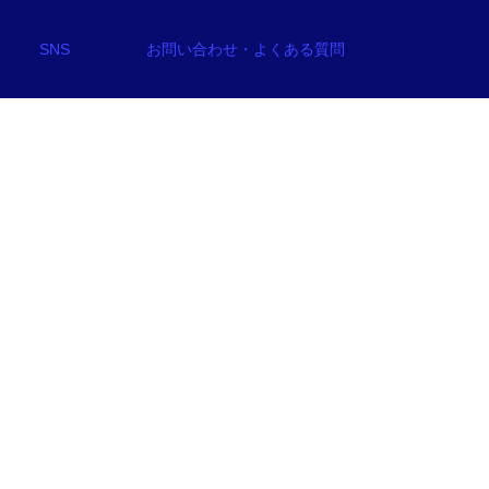
SNS
お問い合わせ・よくある質問