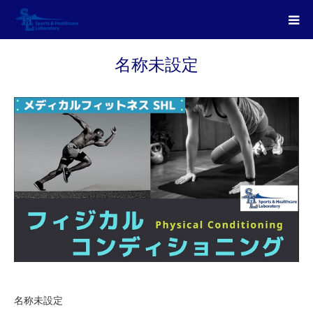
名称未設定
名称未設定