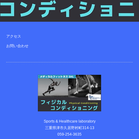
アクセス
お問い合わせ
Sports & Healthcare laboratory
三重県津市久居野村町314-13
059-254-3635