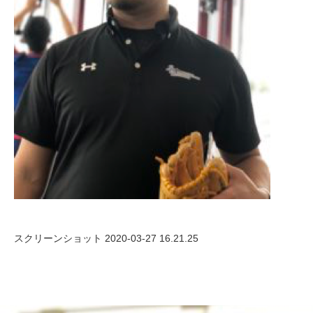
スクリーンショット 2020-03-27 16.21.25