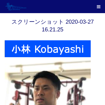
スクリーンショット 2020-03-27
16.21.25