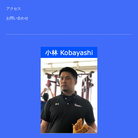
アクセス
お問い合わせ