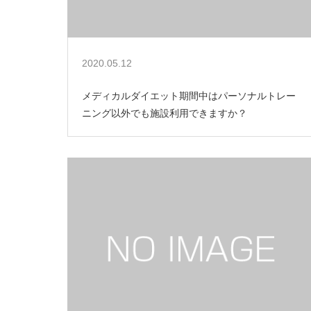
2020.05.12
メディカルダイエット期間中はパーソナルトレー
ニング以外でも施設利用できますか？