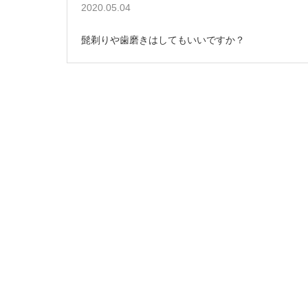
2020.05.04
髭剃りや歯磨きはしてもいいですか？