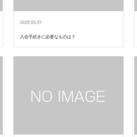
2020.05.07
入会手続きに必要なものは？