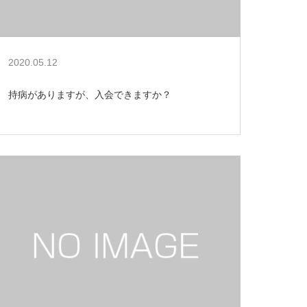
2020.05.12
持病がありますが、入会できますか？