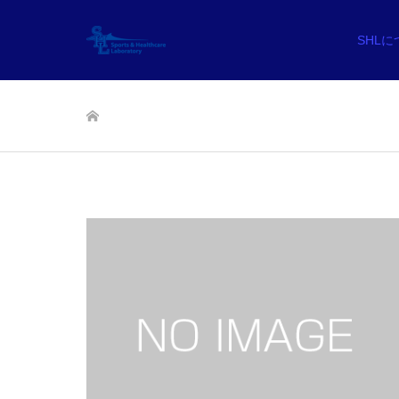
SHL
ホーム