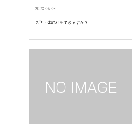
2020.05.04
見学・体験利用できますか？