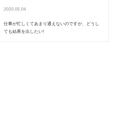
2020.05.04
仕事が忙しくてあまり通えないのですが、どうし
ても結果を出したい!