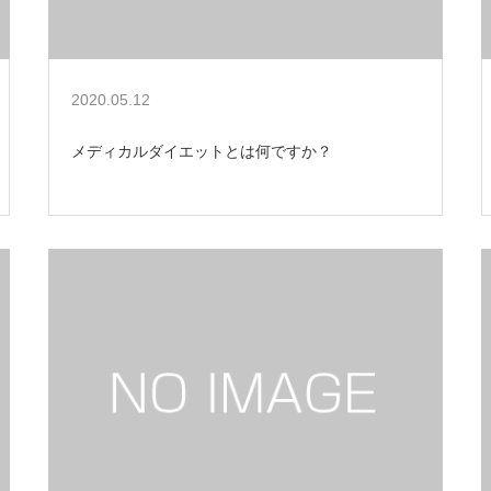
2020.05.12
メディカルダイエットとは何ですか？