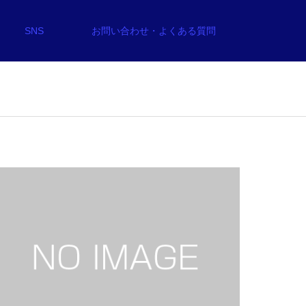
SNS
お問い合わせ・よくある質問