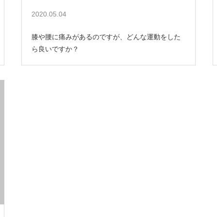
2020.05.04
膝や腰に痛みがあるのですが、どんな運動をした
ら良いですか？