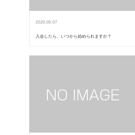
2020.05.07
入会したら、いつから始められますか？