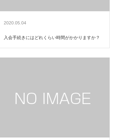
2020.05.04
入会手続きにはどれくらい時間がかかりますか？