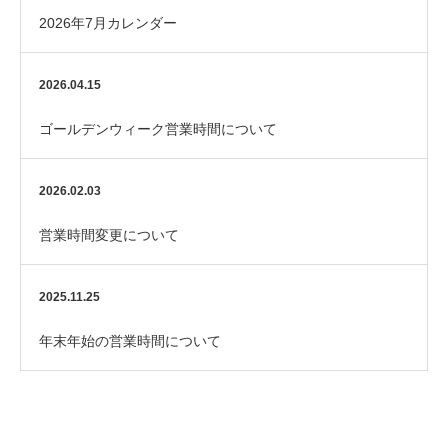
2026年7月カレンダー
2026.04.15
ゴールデンウィーク営業時間について
2026.02.03
営業時間変更について
2025.11.25
年末年始の営業時間について