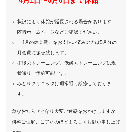
4月1日〜5月6日まで休館
状況により休館が延長される場合があります。
随時ホームページなどご確認ください。
「4月の休会費」をお支払い済みの方は5月分の
月会費に振替致します。
術後のトレーニング、低酸素トレーニングは現
状通りご予約可能です。
みどりクリニックは通常通り診療しておりま
す。
急なお知らせとなり大変ご迷惑をおかけしますが、
何卒ご理解、ご了承のほどよろしくお願い申し上げ