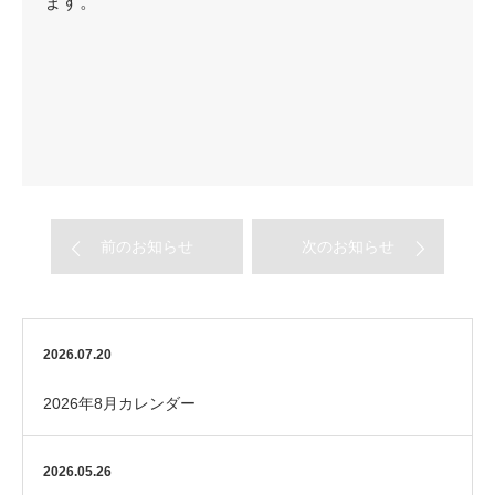
ます。
前のお知らせ
次のお知らせ
2026.07.20
2026年8月カレンダー
2026.05.26