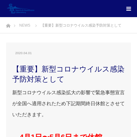
ホーム
NEWS
【重要】新型コロナウイルス感染予防対策として
2020.04.01
【重要】新型コロナウイルス感染
予防対策として
新型コロナウイルス感染拡大の影響で緊急事態宣言
が全国へ適用されたため下記期間終日休館とさせて
いただきます。