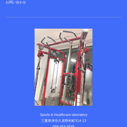
お問い合わせ
Sports & Healthcare laboratory
三重県津市久居野村町314-13
059-254-3635