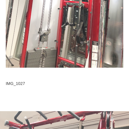
IMG_1027