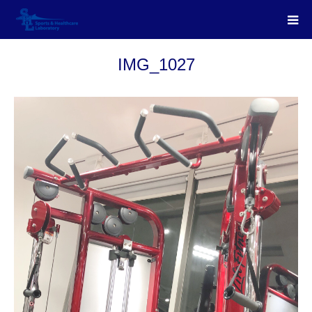
IMG_1027