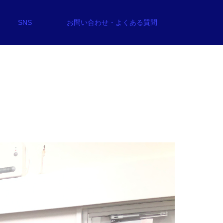
SNS
お問い合わせ・よくある質問