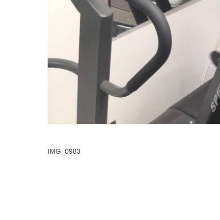
IMG_0983