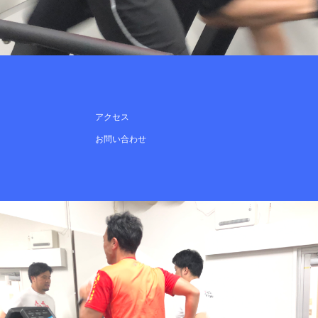
アクセス
お問い合わせ