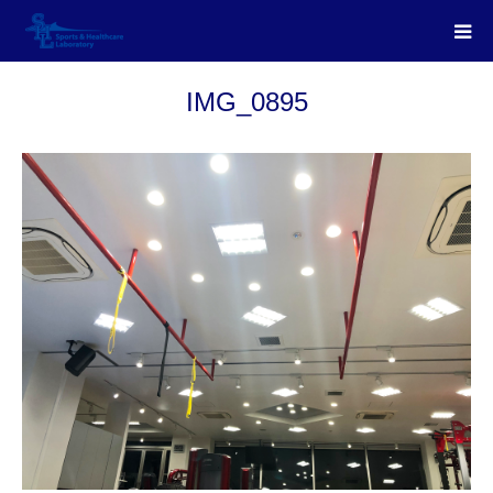
IMG_0895