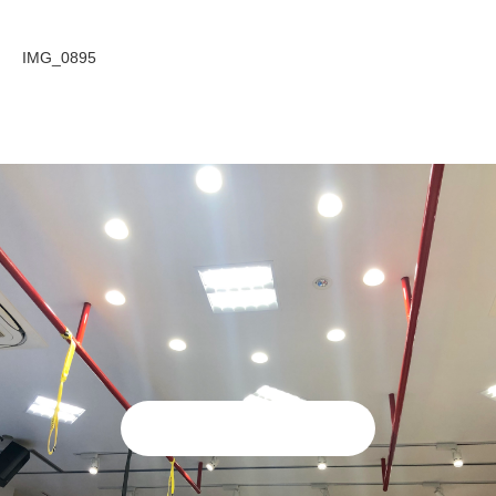
IMG_0895