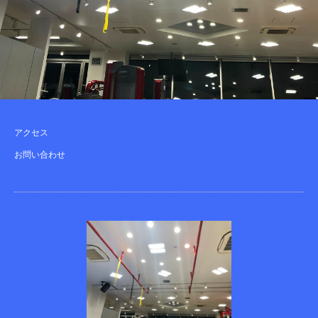
アクセス
お問い合わせ