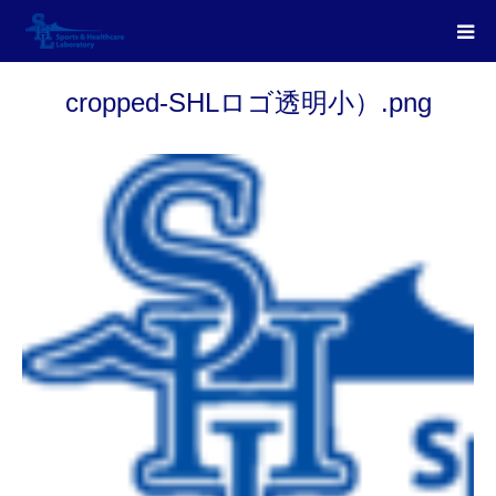
cropped-SHLロゴ透明小）.png