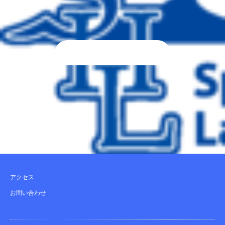
アクセス
お問い合わせ