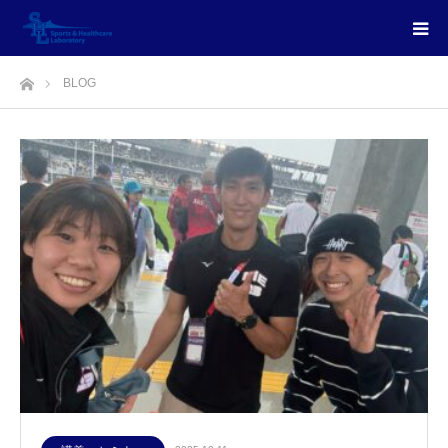
ホーム
BLOG