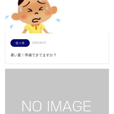
佐々木
2025.06.27
暑い夏！準備できてますか？