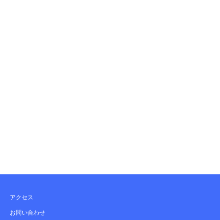
アクセス
お問い合わせ