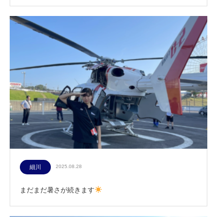
細川
2025.08.28
まだまだ暑さが続きます