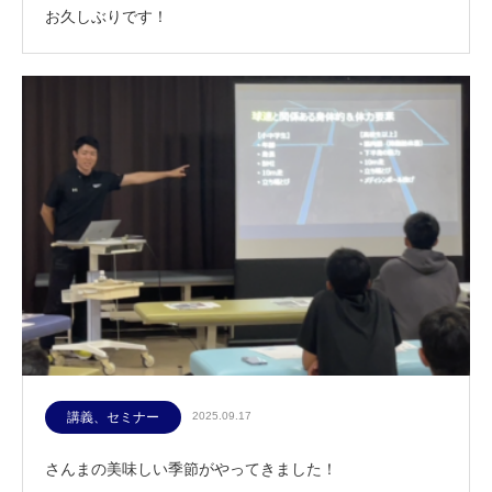
お久しぶりです！
講義、セミナー
2025.09.17
さんまの美味しい季節がやってきました！