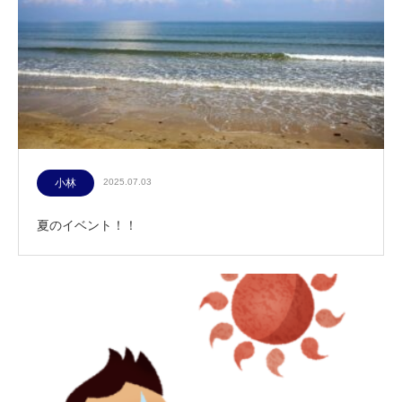
小林
2025.07.03
夏のイベント！！