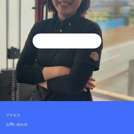
アクセス
お問い合わせ