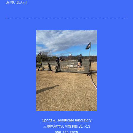
お問い合わせ
Sports & Healthcare laboratory
三重県津市久居野村町314-13
059-254-3635