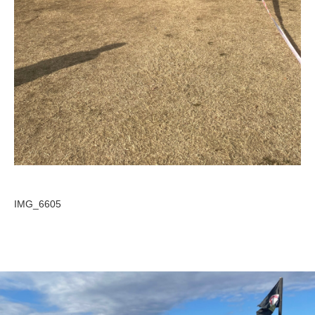
IMG_6605