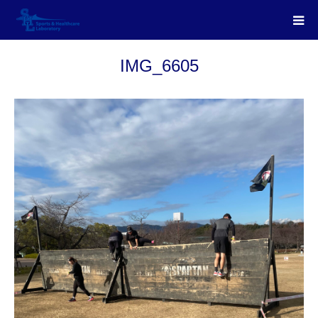
IMG_6605