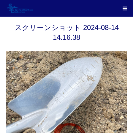
スクリーンショット 2024-08-14
14.16.38