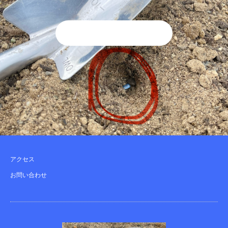
アクセス
お問い合わせ