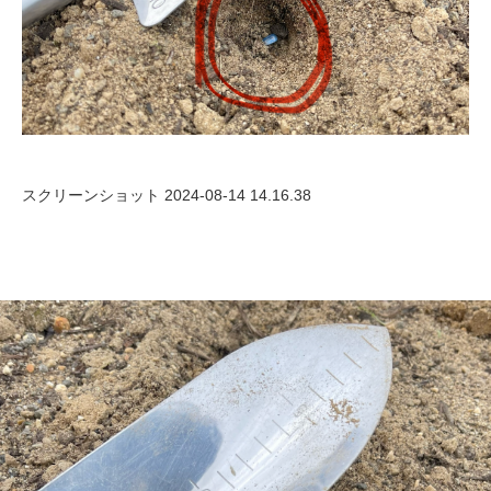
スクリーンショット 2024-08-14 14.16.38