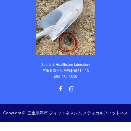
Sports & Healthcare laboratory
三重県津市久居野村町314-13
059-254-3635
Facebook
Instagram
Copyright ©
三重県津市 フィットネスジム メディカルフィットネス
SHL