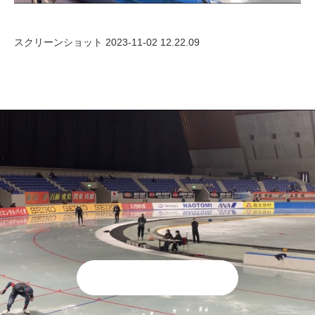
スクリーンショット 2023-11-02 12.22.09