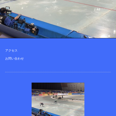
アクセス
お問い合わせ