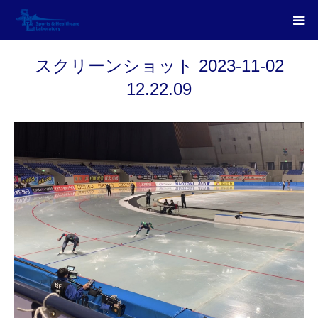
スクリーンショット 2023-11-02
12.22.09