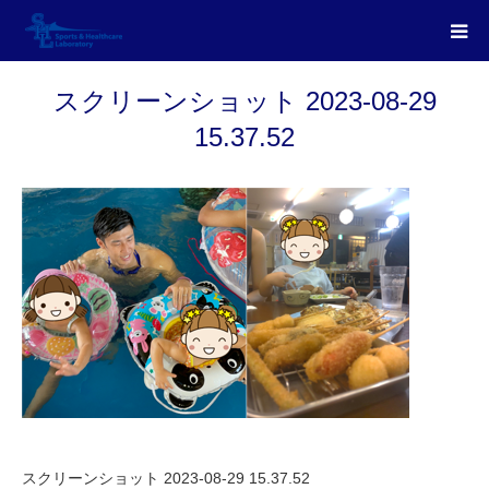
スクリーンショット 2023-08-29
15.37.52
スクリーンショット 2023-08-29 15.37.52