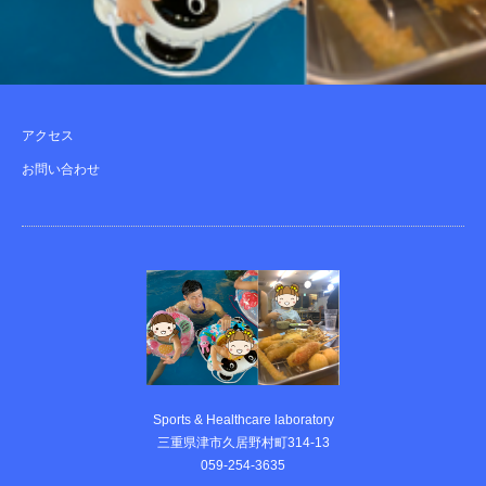
アクセス
お問い合わせ
Sports & Healthcare laboratory
三重県津市久居野村町314-13
059-254-3635