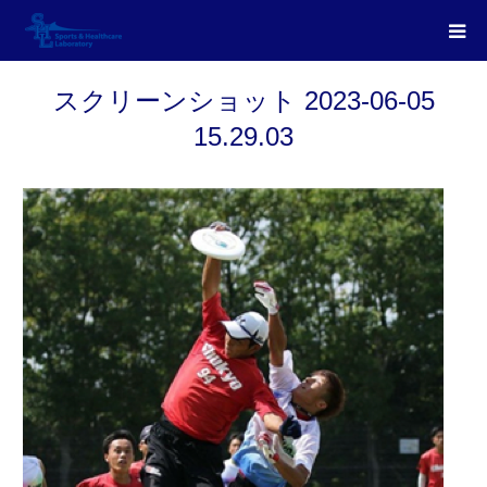
スクリーンショット 2023-06-05
15.29.03