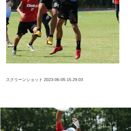
スクリーンショット 2023-06-05 15.29.03