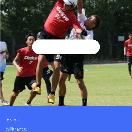
アクセス
お問い合わせ