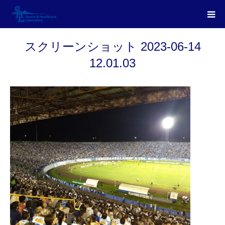
スクリーンショット 2023-06-14
12.01.03