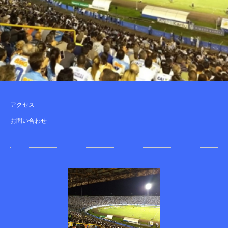
アクセス
お問い合わせ