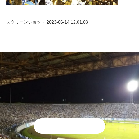
スクリーンショット 2023-06-14 12.01.03