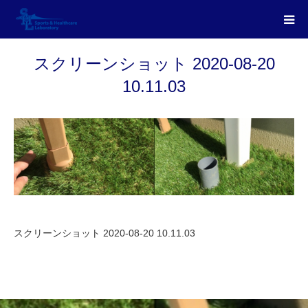
スクリーンショット 2020-08-20
10.11.03
スクリーンショット 2020-08-20 10.11.03