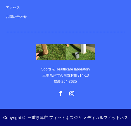
アクセス
お問い合わせ
Sports & Healthcare laboratory
三重県津市久居野村町314-13
059-254-3635
Facebook
Instagram
Copyright ©
三重県津市 フィットネスジム メディカルフィットネス