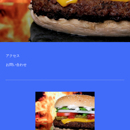
アクセス
お問い合わせ