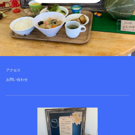
アクセス
お問い合わせ