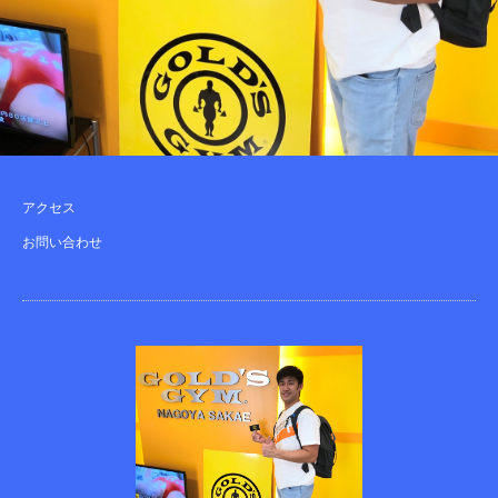
アクセス
お問い合わせ