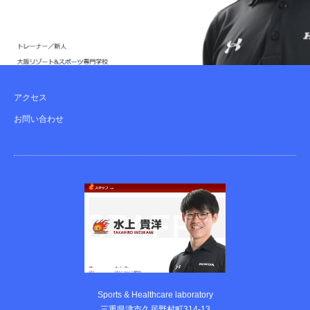
アクセス
お問い合わせ
Sports & Healthcare laboratory
三重県津市久居野村町314-13