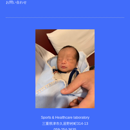
お問い合わせ
Sports & Healthcare laboratory
三重県津市久居野村町314-13
059-254-3635