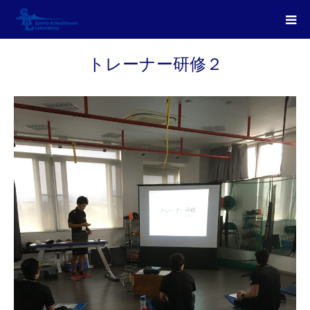
トレーナー研修２