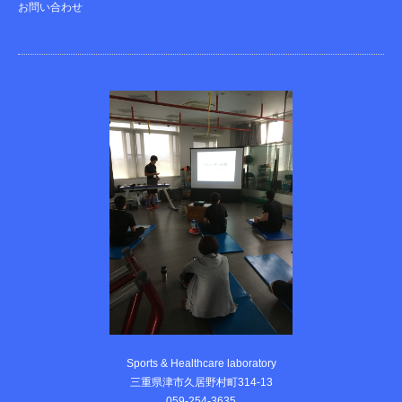
お問い合わせ
Sports & Healthcare laboratory
三重県津市久居野村町314-13
059-254-3635