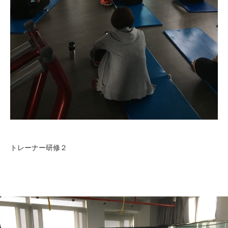
トレーナー研修２