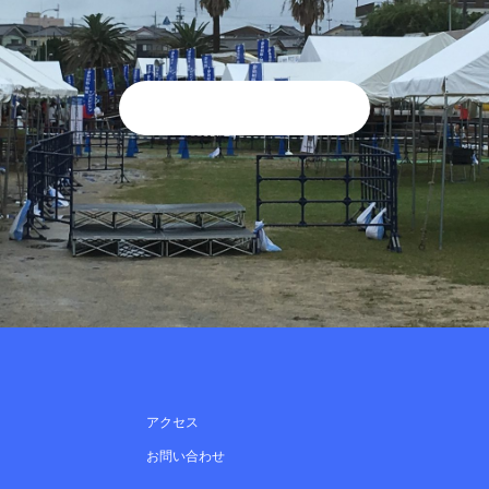
アクセス
お問い合わせ