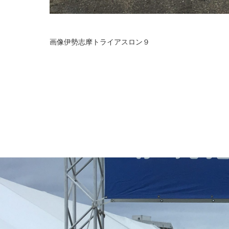
画像伊勢志摩トライアスロン９