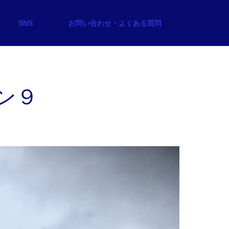
SNS
お問い合わせ・よくある質問
ン９