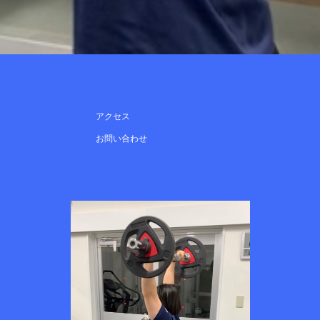
アクセス
お問い合わせ