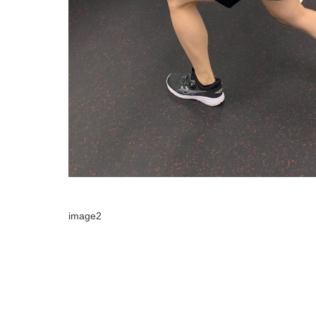
image2