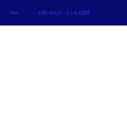
SNS
お問い合わせ・よくある質問