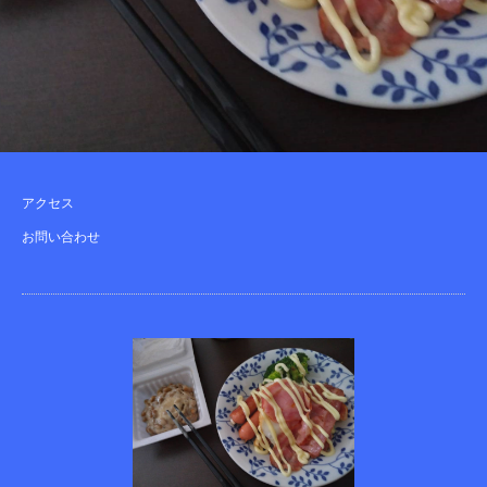
アクセス
お問い合わせ