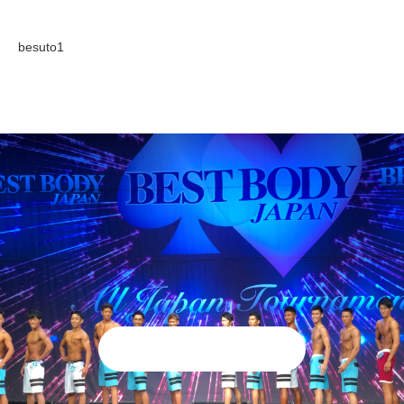
besuto1