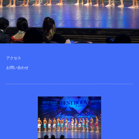
アクセス
お問い合わせ