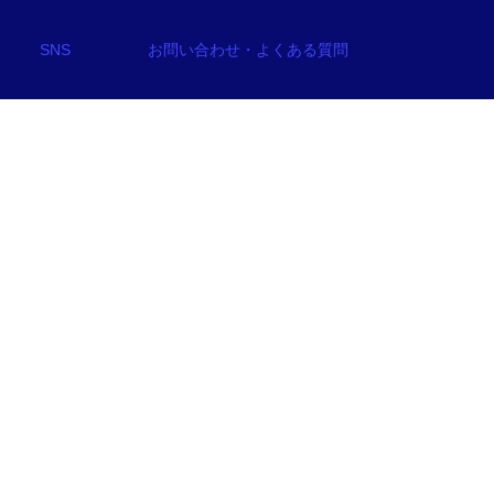
SNS
お問い合わせ・よくある質問