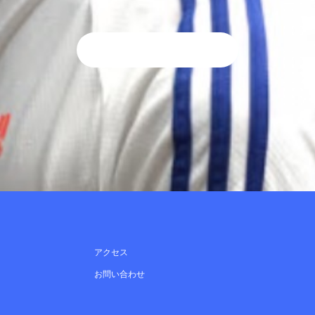
アクセス
お問い合わせ