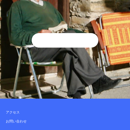
アクセス
お問い合わせ