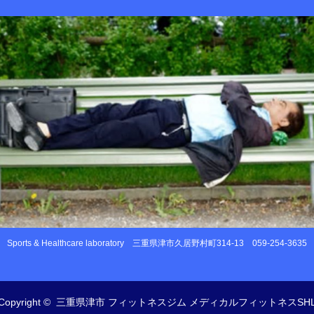
Sports & Healthcare laboratory
三重県津市久居野村町314-13
059-254-3635
Copyright ©
三重県津市 フィットネスジム メディカルフィットネスSH