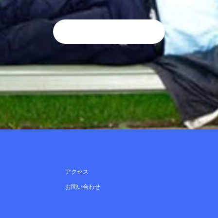
アクセス
お問い合わせ