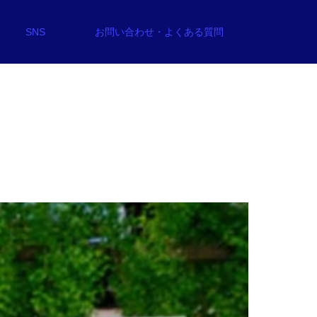
SNS
お問い合わせ・よくある質問