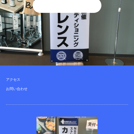
アクセス
お問い合わせ