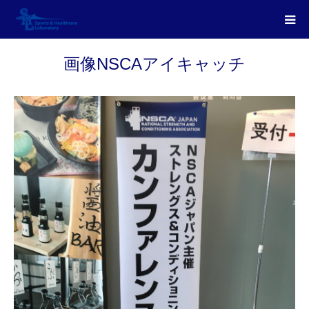
画像NSCAアイキャッチ