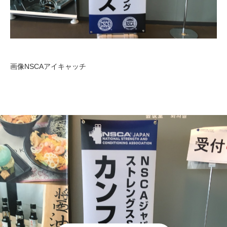
画像NSCAアイキャッチ