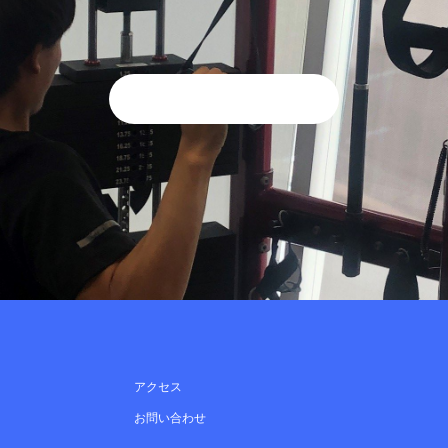
アクセス
お問い合わせ