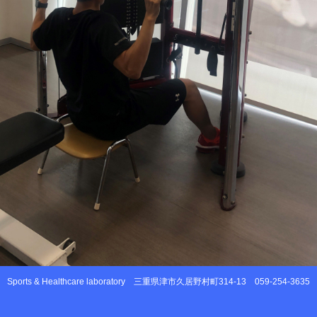
Sports & Healthcare laboratory
三重県津市久居野村町314-13
059-254-3635