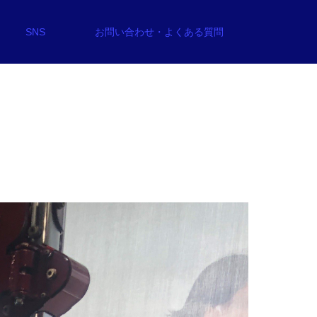
SNS
お問い合わせ・よくある質問