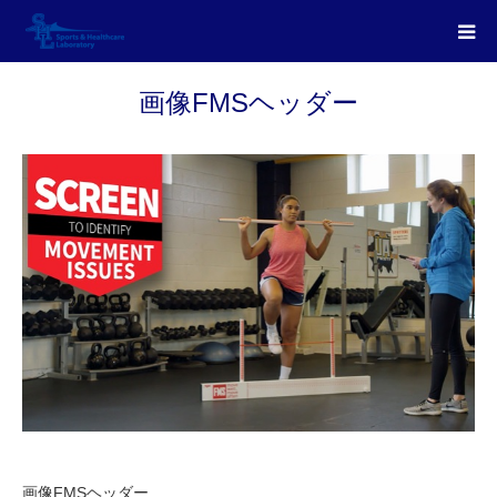
画像FMSヘッダー
画像FMSヘッダー