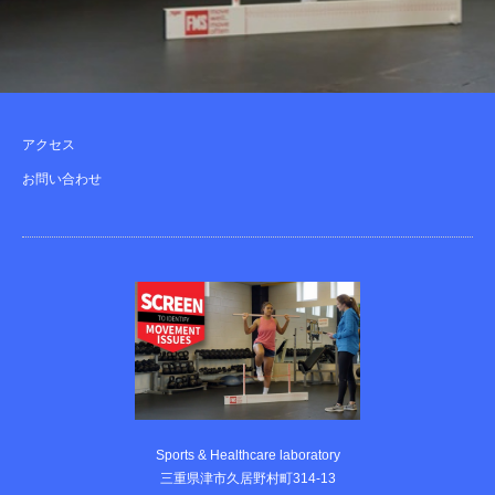
アクセス
お問い合わせ
Sports & Healthcare laboratory
三重県津市久居野村町314-13